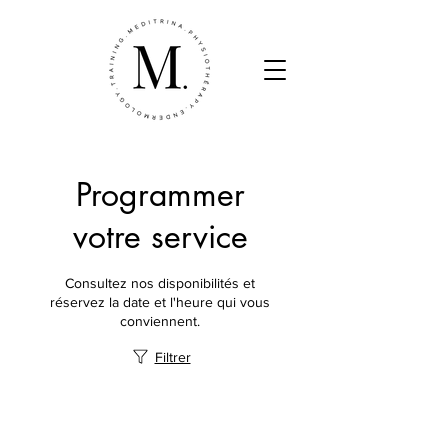
Programmer
votre service
Consultez nos disponibilités et
réservez la date et l'heure qui vous
conviennent.
Filtrer