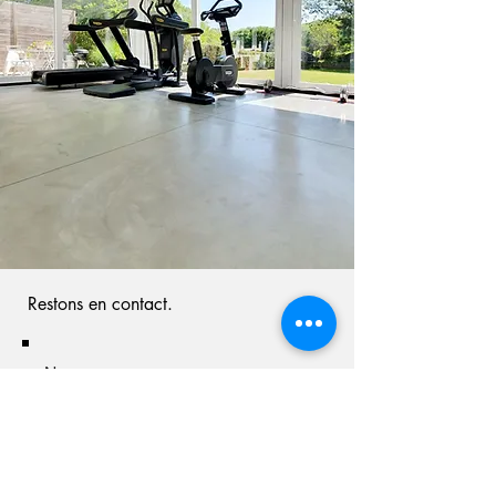
Restons en contact.
Nom
Prénom