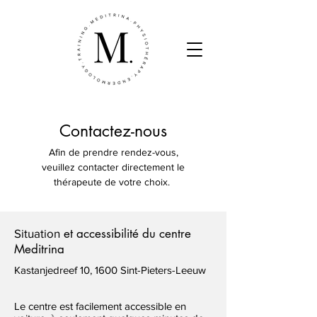
Contactez-nous
Afin de prendre rendez-vous,
veuillez contacter directement le
thérapeute de votre choix.
et accessibilité du centre
Situation
Meditrina
Kastanjedreef 10, 1600 Sint-Pieters-Leeuw
Le centre est facilement accessible en